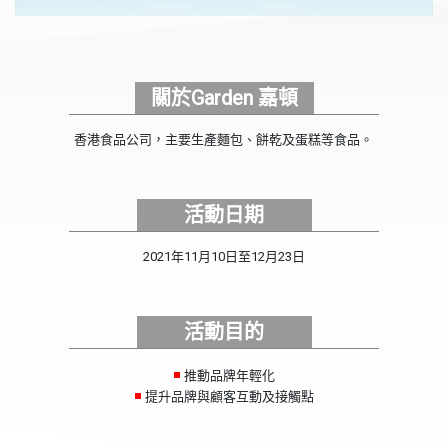
關於Garden 嘉頓
香港食品公司，主要生產麵包、餅乾及蛋糕等食品。
活動日期
2021年11月10日至12月23日
活動目的
推動品牌年輕化
提升品牌與顧客互動及接觸點